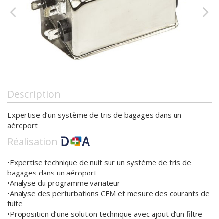
Description
Expertise d’un système de tris de bagages dans un
aéroport
Réalisation
•Expertise technique de nuit sur un système de tris de
bagages dans un aéroport
•Analyse du programme variateur
•Analyse des perturbations CEM et mesure des courants de
fuite
•Proposition d’une solution technique avec ajout d’un filtre