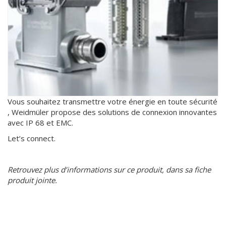
Vous souhaitez transmettre votre énergie en toute sécurité
, Weidmüler propose des solutions de connexion innovantes
avec IP 68 et EMC.
Let’s connect.
Retrouvez plus d’informations sur ce produit, dans sa fiche
produit jointe.