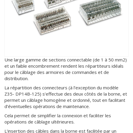
Une large gamme de sections connectable (de 1 à 50 mm2)
et un faible encombrement rendent les répartiteurs idéals
pour le câblage des armoires de commandes et de
distribution.
La répartition des connecteurs (à l’exception du modèle
Z35- DP14B-125) s’effectue des deux côtés de la borne, et
permet un câblage homogène et ordonné, tout en facilitant
d’éventuelles opérations de maintenance.
Cela permet de simplifier la connexion et faciliter les
opérations de câblage ultérieures.
L’insertion des câbles dans la borne est facilitée par un