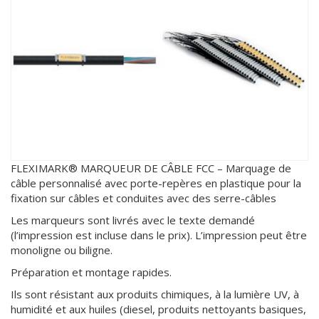
FLEXIMARK® MARQUEUR DE CÂBLE FCC – Marquage de
câble personnalisé avec porte-repères en plastique pour la
fixation sur câbles et conduites avec des serre-câbles
Les marqueurs sont livrés avec le texte demandé
(l’impression est incluse dans le prix). L’impression peut être
monoligne ou biligne.
Préparation et montage rapides.
Ils sont résistant aux produits chimiques, à la lumière UV, à
humidité et aux huiles (diesel, produits nettoyants basiques,