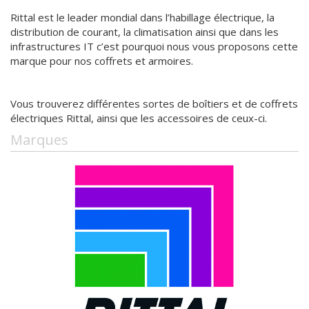
Rittal est le leader mondial dans l’habillage électrique, la
distribution de courant, la climatisation ainsi que dans les
infrastructures IT c’est pourquoi nous vous proposons cette
marque pour nos coffrets et armoires.
Vous trouverez différentes sortes de boîtiers et de coffrets
électriques Rittal, ainsi que les accessoires de ceux-ci.
Marques