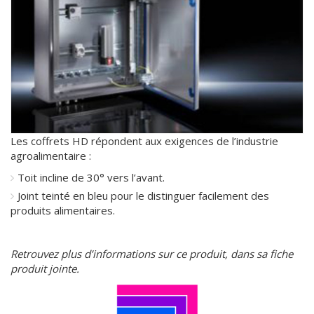
Les coffrets HD répondent aux exigences de l’industrie
agroalimentaire :
Toit incline de 30° vers l’avant.
Joint teinté en bleu pour le distinguer facilement des
produits alimentaires.
Retrouvez plus d’informations sur ce produit, dans sa fiche
produit jointe.